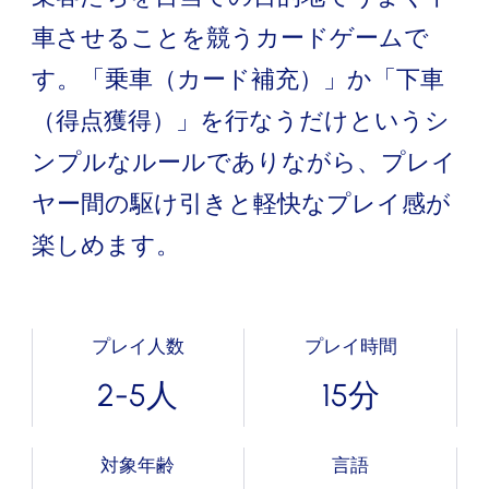
車させることを競うカードゲームで
す。「乗車（カード補充）」か「下車
（得点獲得）」を行なうだけというシ
ンプルなルールでありながら、プレイ
ヤー間の駆け引きと軽快なプレイ感が
楽しめます。
プレイ人数
プレイ時間
2-5人
15分
対象年齢
言語