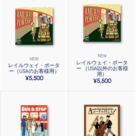
レイルウェイ・ポータ
レイルウェイ・ポータ
ー （USA以外のお客様
ー（USAのお客様用）
用）
5,500
5,500