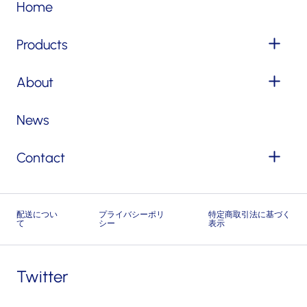
Home
Products
About
News
Contact
配送につい
プライバシーポリ
特定商取引法に基づく
て
シー
表示
Twitter