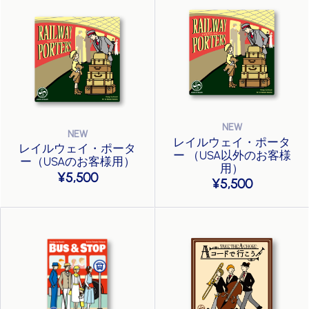
レイルウェイ・ポータ
レイルウェイ・ポータ
ー （USA以外のお客様
ー（USAのお客様用）
用）
5,500
5,500