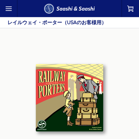
レイルウェイ・ポーター（USAのお客様用） | Saashi & Saashi
レイルウェイ・ポーター（USAのお客様用）