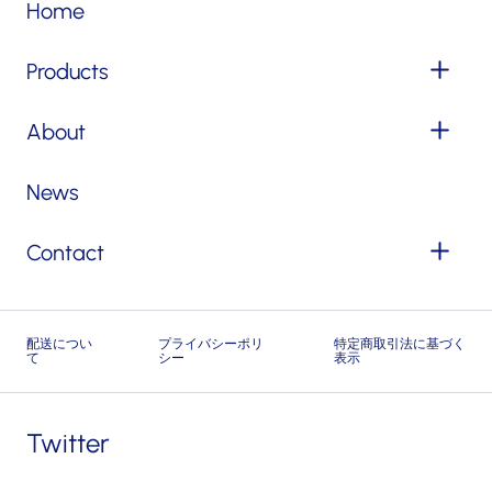
Home
Products
About
News
Contact
配送につい
プライバシーポリ
特定商取引法に基づく
て
シー
表示
Twitter