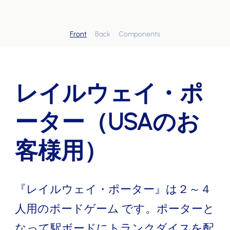
Front
Back
Components
レイルウェイ・ポ
ーター（USAのお
客様用）
『レイルウェイ・ポーター』は２～４
人用のボードゲーム です。ポーターと
なって駅ボードにトランクダイスを配