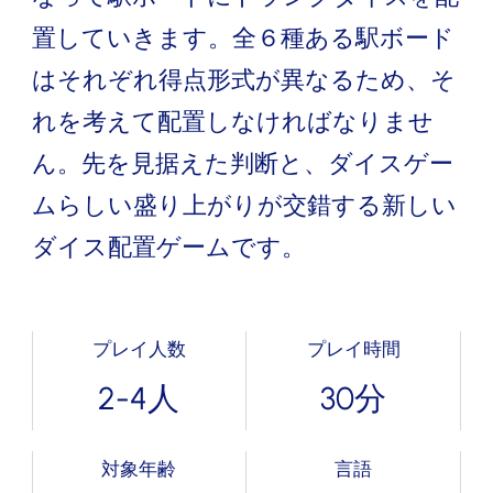
置していきます。全６種ある駅ボード
はそれぞれ得点形式が異なるため、そ
れを考えて配置しなければなりませ
ん。先を見据えた判断と、ダイスゲー
ムらしい盛り上がりが交錯する新しい
ダイス配置ゲームです。
プレイ人数
プレイ時間
2-4人
30分
対象年齢
言語