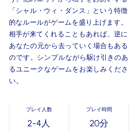
「シャル・ウィ・ダンス」という特徴
的なルールがゲームを盛り上げます。
相手が来てくれることもあれば、逆に
あなたの元から去っていく場合もある
のです。シンプルながら駆け引きのあ
るユニークなゲームをお楽しみくださ
い。
プレイ人数
プレイ時間
2-4人
20分