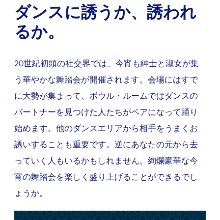
ダンスに誘うか、誘われ
るか。
20世紀初頭の社交界では、今宵も紳士と淑女が集
う華やかな舞踏会が開催されます。会場にはすで
に大勢が集まって、ボウル・ルームではダンスの
パートナーを見つけた人たちがペアになって踊り
始めます。他のダンスエリアから相手をうまくお
誘いすることも重要です。逆にあなたの元から去
っていく人もいるかもしれません。絢爛豪華な今
宵の舞踏会を楽しく盛り上げることができるでし
ょうか。