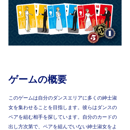
ゲームの概要
このゲームは自分のダンスエリアに多くの紳士淑
女を集わせることを目指します。彼らはダンスの
ペアを組む相手を探しています。自分のカードの
出し方次第で、ペアを組んでいない紳士淑女をよ