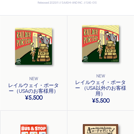
Released 2025/11 // SAASHI-AND INC. // SAS-015
レイルウェイ・ポータ
レイルウェイ・ポータ
ー （USA以外のお客様
ー（USAのお客様用）
用）
5,500
5,500