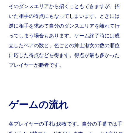
そのダンスエリアから招くこともできますが、招
いた相手の得点にもなってしまいます。ときには
逆に相手を求めて自分のダンスエリアを離れて行
ってしまう場合もあります。ゲーム終了時には成
立したペアの数と、色ごとの紳士淑女の数の順位
に応じた得点などを得ます。得点が最も多かった
プレイヤーが勝者です。
ゲームの流れ
各プレイヤーの手札は8枚です。自分の手番では手