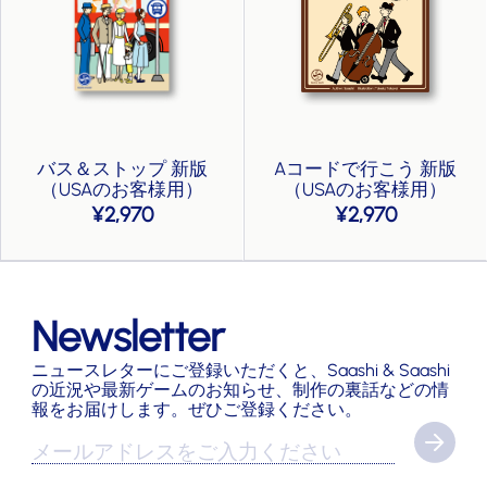
バス＆ストップ 新版
Aコードで行こう 新版
（USAのお客様用）
（USAのお客様用）
2,970
2,970
Newsletter
ニュースレターにご登録いただくと、Saashi & Saashi
の近況や最新ゲームのお知らせ、制作の裏話などの情
報をお届けします。ぜひご登録ください。