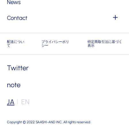
News
Contact
配送につい
プライバシーポリ
特定商取引法に基づく
て
シー
表示
Twitter
note
JA
EN
Copyright © 2022 SAASHI-AND INC. All rights reserved.