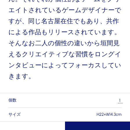
エイトされているゲームデザイナーで
すが、同じ名古屋在住でもあり、共作
による作品もリリースされています。
そんなお二人の個性の違いから垣間見
えるクリエイティブな習慣をロングイ
ンタビューによってフォーカスしてい
きます。
個数
サイズ
H22×W14.3cm