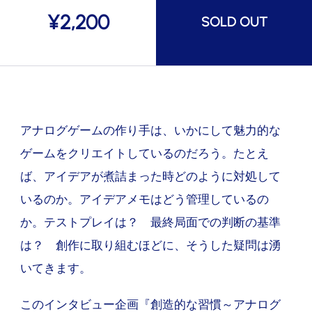
¥
2,200
SOLD OUT
アナログゲームの作り手は、いかにして魅力的な
ゲームをクリエイトしているのだろう。たとえ
ば、アイデアが煮詰まった時どのように対処して
いるのか。アイデアメモはどう管理しているの
か。テストプレイは？ 最終局面での判断の基準
は？ 創作に取り組むほどに、そうした疑問は湧
いてきます。
このインタビュー企画『創造的な習慣～アナログ