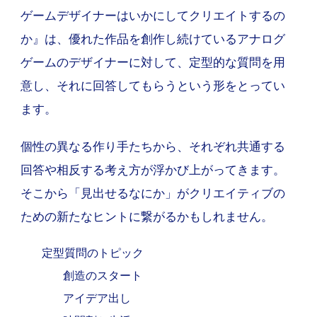
ゲームデザイナーはいかにしてクリエイトするの
か』は、優れた作品を創作し続けているアナログ
ゲームのデザイナーに対して、定型的な質問を用
意し、それに回答してもらうという形をとってい
ます。
個性の異なる作り手たちから、それぞれ共通する
回答や相反する考え方が浮かび上がってきます。
そこから「見出せるなにか」がクリエイティブの
ための新たなヒントに繋がるかもしれません。
定型質問のトピック
創造のスタート
アイデア出し