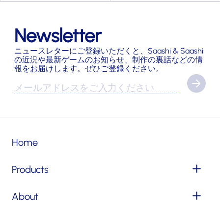
Newsletter
ニュースレターにご登録いただくと、Saashi & Saashi
の近況や最新ゲームのお知らせ、制作の裏話などの情
報をお届けします。ぜひご登録ください。
Home
Products
About