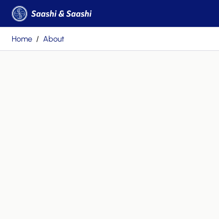
Home
About