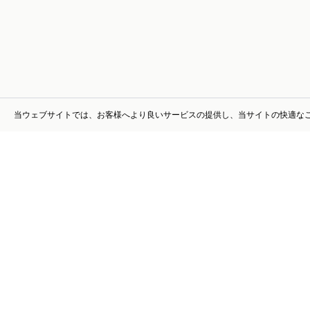
当ウェブサイトでは、お客様へより良いサービスの提供し、当サイトの快適なご利用