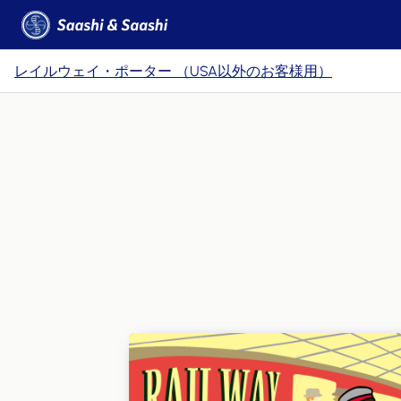
レイルウェイ・ポーター （USA以外のお客様用）