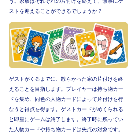
う。家族はそれぞれの片付けを終えて、無事にゲ
ストを迎えることができるでしょうか？
ゲストがくるまでに、散らかった家の片付けを終
えることを目指します。プレイヤーは持ち物カー
ドを集め、同色の人物カードによって片付けを行
なうと得点を得ます。ゲストカードがめくられる
と即座にゲームは終了します。終了時に残ってい
た人物カードや持ち物カードは失点の対象です。