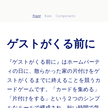
Front
Back
Components
ゲストがくる前に
『ゲストがくる前に』はホームパーテ
ィの日に、散らかった家の片付けをゲ
ストがくるまでに終えることを競うカ
ードゲームです。「カードを集める」
「片付けをする」という２つのシンプ
ルなルールで構成され、短い時間で気