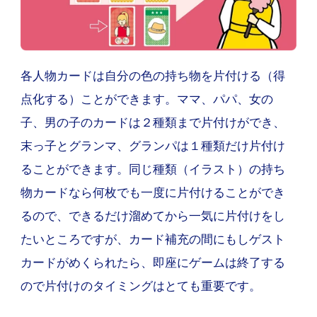
各人物カードは自分の色の持ち物を片付ける（得
点化する）ことができます。ママ、パパ、女の
子、男の子のカードは２種類まで片付けができ、
末っ子とグランマ、グランパは１種類だけ片付け
ることができます。同じ種類（イラスト）の持ち
物カードなら何枚でも一度に片付けることができ
るので、できるだけ溜めてから一気に片付けをし
たいところですが、カード補充の間にもしゲスト
カードがめくられたら、即座にゲームは終了する
ので片付けのタイミングはとても重要です。