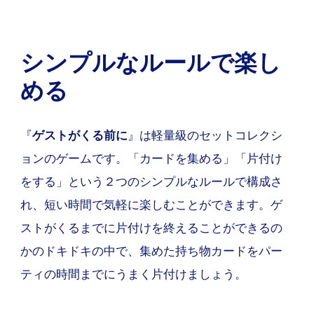
シンプルなルールで楽し
める
『
ゲストがくる前に
』は軽量級のセットコレクシ
ョンのゲームです。「カードを集める」「片付け
をする」という２つのシンプルなルールで構成さ
れ、短い時間で気軽に楽しむことができます。ゲ
ストがくるまでに片付けを終えることができるの
かのドキドキの中で、集めた持ち物カードをパー
ティの時間までにうまく片付けましょう。