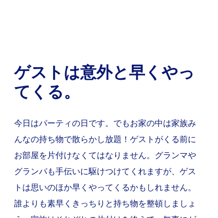
ゲストは意外と早くやっ
てくる。
今日はパーティの日です。でもお家の中は家族み
んなの持ち物で散らかし放題！ゲストがくる前に
お部屋を片付けなくてはなりません。グランマや
グランパも手伝いに駆けつけてくれますが、ゲス
トは思いのほか早くやってくるかもしれません。
誰よりも素早くきっちりと持ち物を整頓しましょ