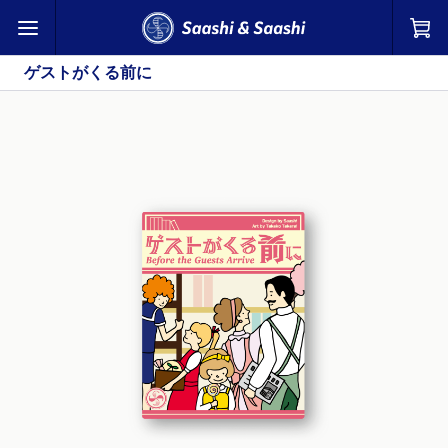
ゲストがくる前に