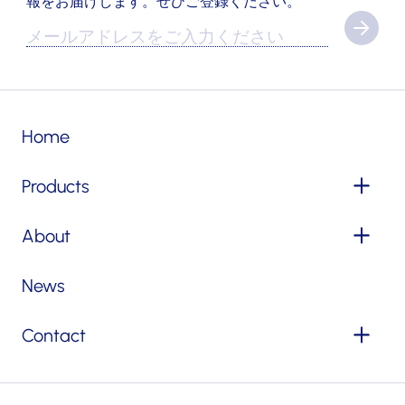
報をお届けします。ぜひご登録ください。
Home
Products
About
News
Contact