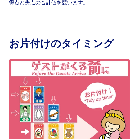
得点と失点の合計値を競います。
お片付けのタイミング