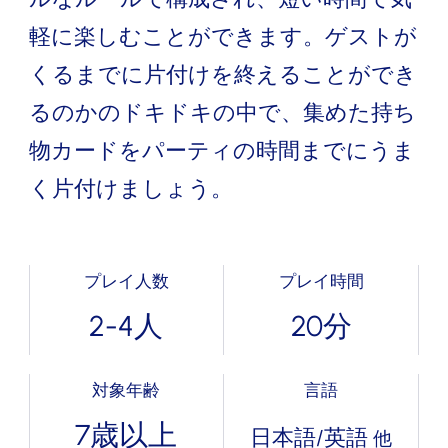
軽に楽しむことができます。ゲストが
くるまでに片付けを終えることができ
るのかのドキドキの中で、集めた持ち
物カードをパーティの時間までにうま
く片付けましょう。
プレイ人数
プレイ時間
2-4人
20分
対象年齢
言語
7歳以上
日本語/英語
他