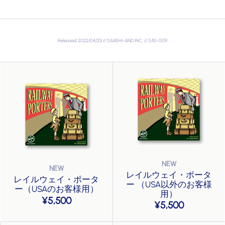
Released 2022/04/23 // SAASHI-AND INC. // SAS-009
レイルウェイ・ポータ
レイルウェイ・ポータ
ー （USA以外のお客様
ー（USAのお客様用）
用）
5,500
5,500