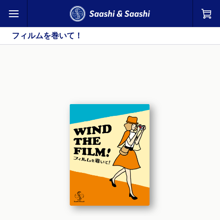
フィルムを巻いて！ | Saashi & Saashi
フィルムを巻いて！