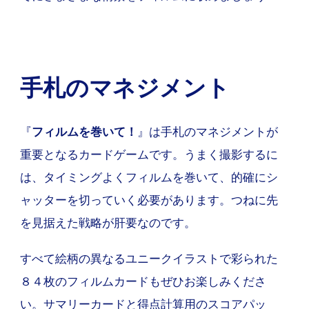
手札のマネジメント
『
フィルムを巻いて！
』は手札のマネジメントが
重要となるカードゲームです。うまく撮影するに
は、タイミングよくフィルムを巻いて、的確にシ
ャッターを切っていく必要があります。つねに先
を見据えた戦略が肝要なのです。
すべて絵柄の異なるユニークイラストで彩られた
８４枚のフィルムカードもぜひお楽しみくださ
い。サマリーカードと得点計算用のスコアパッ