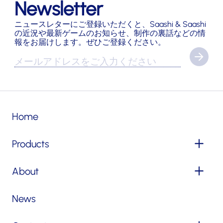
Newsletter
ニュースレターにご登録いただくと、Saashi & Saashi
の近況や最新ゲームのお知らせ、制作の裏話などの情
報をお届けします。ぜひご登録ください。
Home
Products
About
News