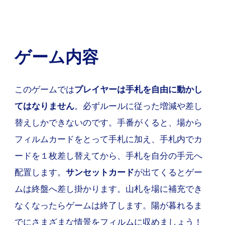
ゲーム内容
このゲームでは
プレイヤーは手札を自由に動かし
てはなりません
。必ずルールに従った増減や差し
替えしかできないのです。手番がくると、場から
フィルムカードをとって手札に加え、手札内でカ
ードを１枚差し替えてから、手札を自分の手元へ
配置します。
サンセットカード
が出てくるとゲー
ムは終盤へ差し掛かります。山札を場に補充でき
なくなったらゲームは終了します。陽が暮れるま
でにさまざまな情景をフィルムに収めましょう！