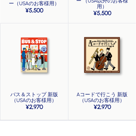
ー （USA以外のお客様
ー（USAのお客様用）
用）
5,500
5,500
バス＆ストップ 新版
Aコードで行こう 新版
（USAのお客様用）
（USAのお客様用）
2,970
2,970