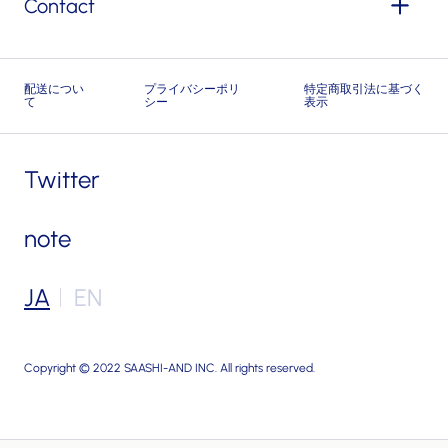
Contact
配送につい
プライバシーポリ
特定商取引法に基づく
て
シー
表示
Twitter
note
JA
EN
Copyright © 2022 SAASHI-AND INC. All rights reserved.