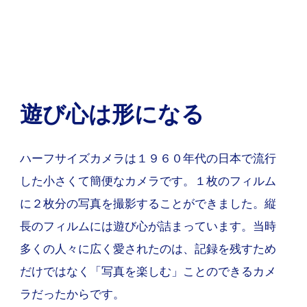
遊び心は形になる
ハーフサイズカメラは１９６０年代の日本で流行
した小さくて簡便なカメラです。１枚のフィルム
に２枚分の写真を撮影することができました。縦
長のフィルムには遊び心が詰まっています。当時
多くの人々に広く愛されたのは、記録を残すため
だけではなく「写真を楽しむ」ことのできるカメ
ラだったからです。