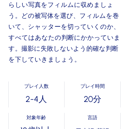
らしい写真をフィルムに収めましょ
う。どの被写体を選び、フィルムを巻
いて、シャッターを切っていくのか、
すべてはあなたの判断にかかっていま
す。撮影に失敗しないよう的確な判断
を下していきましょう。
プレイ人数
プレイ時間
2-4人
20分
対象年齢
言語