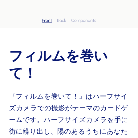
Front
Back
Components
フィルムを巻い
て！
『フィルムを巻いて！』はハーフサイ
ズカメラでの撮影がテーマのカードゲ
ームです。ハーフサイズカメラを手に
街に繰り出し、陽のあるうちにあなた