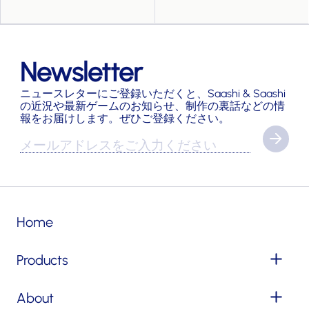
Newsletter
ニュースレターにご登録いただくと、Saashi & Saashi
の近況や最新ゲームのお知らせ、制作の裏話などの情
報をお届けします。ぜひご登録ください。
Home
Products
About