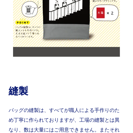
縫製
バッグの縫製は、すべてが職人による手作りのた
め丁寧に作られておりますが、工場の縫製とは異
なり、数は大量にはご用意できません。またそれ