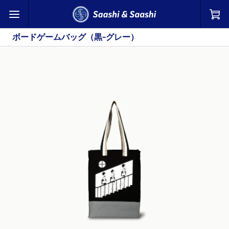
ボードゲームバッグ（黒-グレー）