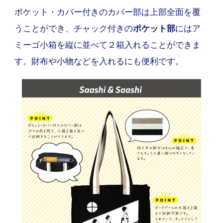
ポケット・カバー付きのカバー部は上部全面を覆
うことができ、チャック付きの
ポケット部
にはア
ミーゴ小箱を縦に並べて２箱入れることができま
す。財布や小物などを入れるにも便利です。