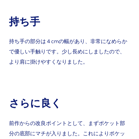
持ち手
持ち手の部分は４
cm
の幅があり、非常になめらか
で優しい手触りです。少し
長めにしましたので、
より肩に掛けやすくなりました。
さらに良く
前作からの改良ポイントとして、まずポケット部
分の底部にマチが入りました。これによりポケッ