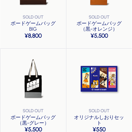
ボードゲームバッグ
ボードゲームバッグ
BIG
（黒-オレンジ）
8,800
5,500
ボードゲームバッグ
オリジナルしおりセッ
（黒-グレー）
ト
5,500
550