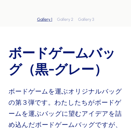
Gallery 1
Gallery 2
Gallery 3
ボードゲームバッ
グ（黒-グレー）
ボードゲームを運ぶオリジナルバッグ
の第３弾です。わたしたちがボードゲ
ームを運ぶバッグに望むアイデアを詰
め込んだボードゲームバッグですが、