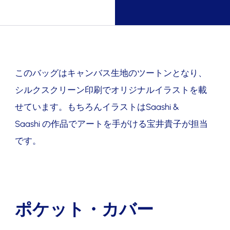
このバッグはキャンバス生地のツートンとなり、
シルクスクリーン印刷でオリジナルイラストを載
せています。もちろんイラストは
Saashi &
Saashi
の作品でアートを手がける宝井貴子が担当
です。
ポケット・カバー