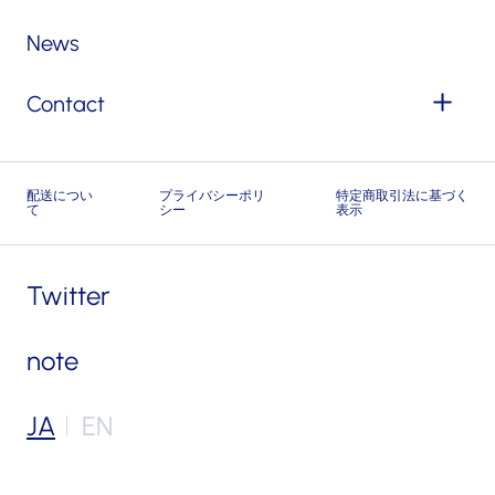
News
Contact
配送につい
プライバシーポリ
特定商取引法に基づく
て
シー
表示
Twitter
note
JA
EN