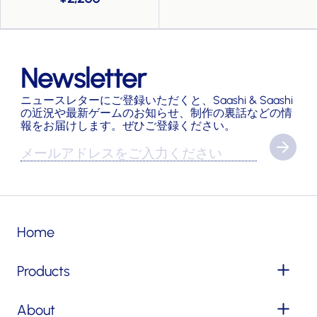
Newsletter
ニュースレターにご登録いただくと、Saashi & Saashi
の近況や最新ゲームのお知らせ、制作の裏話などの情
報をお届けします。ぜひご登録ください。
Home
Products
About