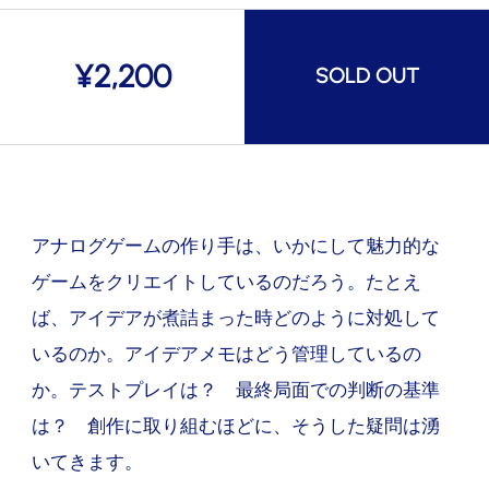
¥
2,200
SOLD OUT
アナログゲームの作り手は、いかにして魅力的な
ゲームをクリエイトしているのだろう。たとえ
ば、アイデアが煮詰まった時どのように対処して
いるのか。アイデアメモはどう管理しているの
か。テストプレイは？ 最終局面での判断の基準
は？ 創作に取り組むほどに、そうした疑問は湧
いてきます。