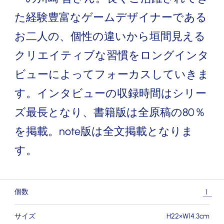
た経験豊富なゲームデザイナーである
お二人の、個性の違いから垣間見える
クリエイティブな習慣をロングインタ
ビューによってフォーカスしていきま
す。インタビューの収録時間はシリー
ズ最長となり、書籍版は全原稿の80％
を掲載。note版は全文掲載となりま
す。
個数
サイズ
H22×W14.3cm