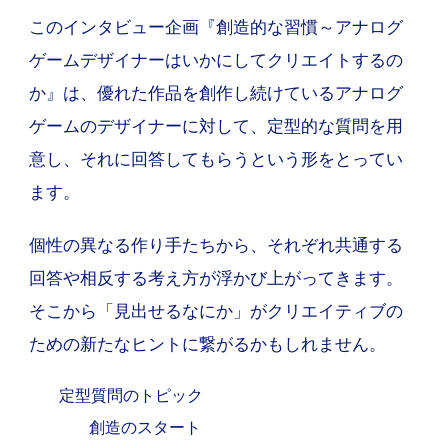
このインタビュー企画『創造的な習慣～アナログ
ゲームデザイナーはいかにしてクリエイトするの
か』は、優れた作品を創作し続けているアナログ
ゲームのデザイナーに対して、定型的な質問を用
意し、それに回答してもらうという形をとってい
ます。
個性の異なる作り手たちから、それぞれ共通する
回答や相反する考え方が浮かび上がってきます。
そこから「見出せるなにか」がクリエイティブの
ための新たなヒントに繋がるかもしれません。
定型質問のトピック
創造のスタート