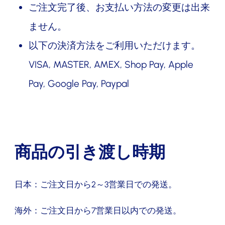
ご注文完了後、お支払い方法の変更は出来
ません。
以下の決済方法をご利用いただけます。
VISA, MASTER, AMEX, Shop Pay, Apple
Pay, Google Pay, Paypal
商品の引き渡し時期
日本：ご注文日から2～3営業日での発送。
海外：ご注文日から7営業日以内での発送。