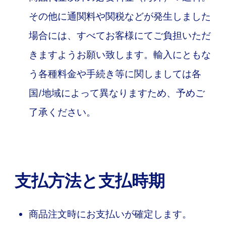
その他に通関料や関税などが発生しました
場合には、すべてお客様にてご負担いただ
きますようお願い致します。輸入にともな
う各種料金や手続き等に関しましては各
国/地域によって異なりますため、予めご
了承ください。
支払方法と支払時期
商品注文時にお支払いが確定します。