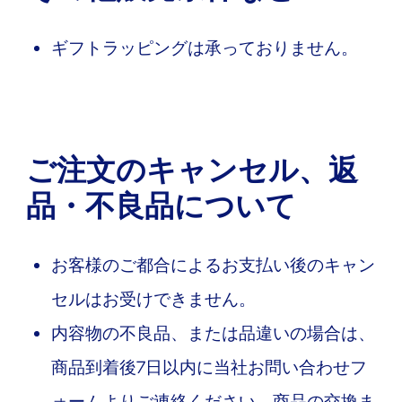
ギフトラッピングは承っておりません。
ご注文のキャンセル、返
品・不良品について
お客様のご都合によるお支払い後のキャン
セルはお受けできません。
内容物の不良品、または品違いの場合は、
商品到着後7日以内に当社お問い合わせフ
ォームよりご連絡ください。商品の交換ま