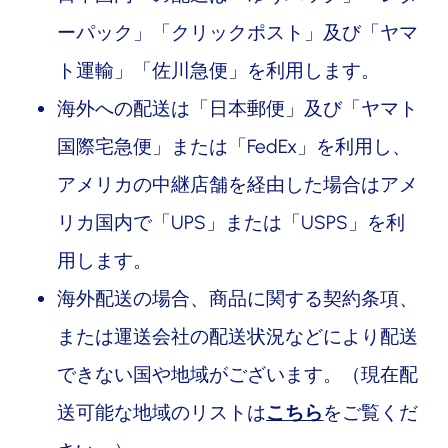
ーパック」「クリックポスト」及び「ヤマ
ト運輸」「佐川急便」を利用します。
海外への配送は「日本郵便」及び「ヤマト
国際宅急便」または「FedEx」を利用し、
アメリカの中継店舗を経由した場合はアメ
リカ国内で「UPS」または「USPS」を利
用します。
海外配送の場合、商品に関する契約条項、
または運送会社の配送状況などにより配送
できない国や地域がございます。（現在配
送可能な地域のリストは
こちら
をご覧くだ