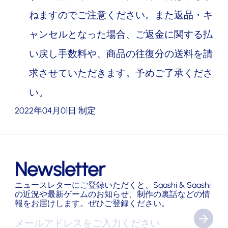
ねますのでご注意ください。また返品・キ
ャンセルとなった場合、ご返金に関する払
い戻し手数料や、商品の往復分の送料を請
求させていただきます。予めご了承くださ
い。
2022年04月01日 制定
Newsletter
ニュースレターにご登録いただくと、Saashi & Saashi
の近況や最新ゲームのお知らせ、制作の裏話などの情
報をお届けします。ぜひご登録ください。