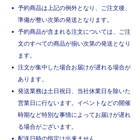
予約商品は上記の例外となり、ご注文後、
準備が整い次第の発送となります。
予約商品が含まれる注文については、ご注
文のすべての商品が揃い次第の発送となり
ます。
注文が集中した場合お届けが遅れる場合が
あります。
発送業務は土日祝日、当社休業日を除いた
営業日に行ないます。イベントなどの開催
時期など特別な事情によってお届けが遅れ
る場合がございます。
配送日時の指定は出来ません。