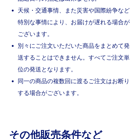
天候・交通事情、また災害や国際紛争など
特別な事情により、お届けが遅れる場合が
ございます。
別々にご注文いただいた商品をまとめて発
送することはできません。すべてご注文単
位の発送となります。
同一の商品の複数回に渡るご注文はお断り
する場合がございます。
その他販売条件など