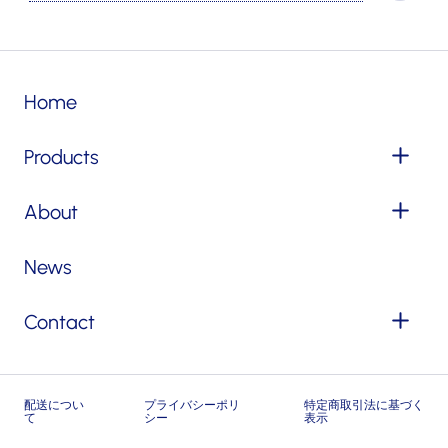
Home
Products
About
News
Contact
配送につい
プライバシーポリ
特定商取引法に基づく
て
シー
表示