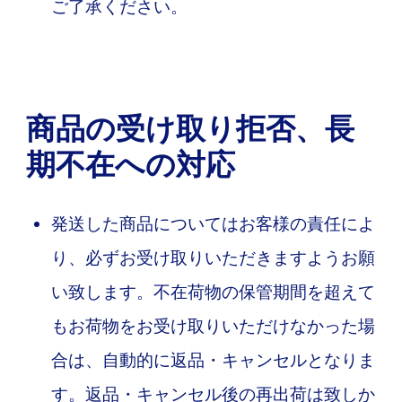
ご了承ください。
商品の受け取り拒否、長
期不在への対応
発送した商品についてはお客様の責任によ
り、必ずお受け取りいただきますようお願
い致します。不在荷物の保管期間を超えて
もお荷物をお受け取りいただけなかった場
合は、自動的に返品・キャンセルとなりま
す。返品・キャンセル後の再出荷は致しか