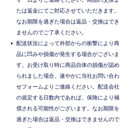
たは返金にてご対応させていただきます。
なお期限を過ぎた場合は返品・交換はでき
ませんのでご了承ください。
配送状況によって外部からの衝撃により商
品に凹みや損傷が発生する場合がございま
す。お受け取り時に商品自体の損傷が認め
られました場合、速やかに当社お問い合わ
せフォームよりご連絡ください。配送会社
の規定する日数内であれば、保険により補
償される可能性がございます。なお期限を
過ぎた場合は返品・交換はできませんので