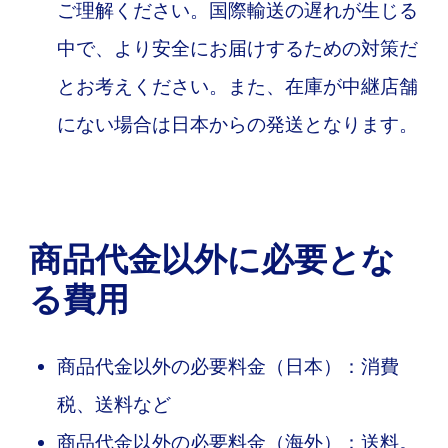
ご理解ください。国際輸送の遅れが生じる
中で、より安全にお届けするための対策だ
とお考えください。また、在庫が中継店舗
にない場合は日本からの発送となります。
商品代金以外に必要とな
る費用
商品代金以外の必要料金（日本）：消費
税、送料など
商品代金以外の必要料金（海外）：送料。